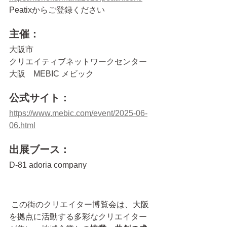
Peatixからご登録ください
主催：
大阪市
クリエイティブネットワークセンター
大阪　MEBIC メビック
公式サイト：
https://www.mebic.com/event/2025-06-
06.html
出展ブース：
D-81 adoria company
 この街のクリエイター博覧会は、大阪
を拠点に活動する多彩なクリエイター