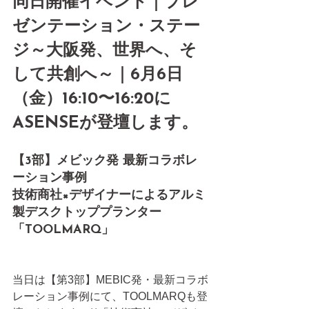
同日開催イベント｜プレ
ゼンテーション・ステー
ジ～大阪発、世界へ、そ
して共創へ～｜6月6日
（金）16:10〜16:20に
ASENSEが登壇します。
【3部】メビック発 最新コラボレ
ーション事例
技術商社×デザイナーによるアルミ
製デスクトッププランター
「TOOLMARQ」
当日は【第3部】MEBIC発・最新コラボ
レーション事例にて、TOOLMARQも登