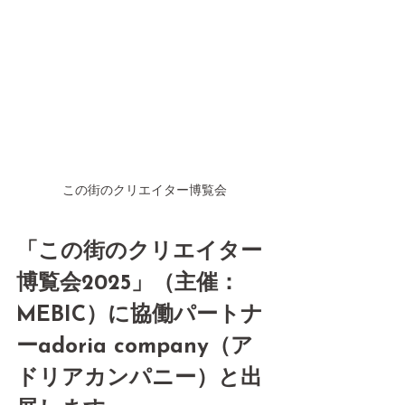
この街のクリエイター博覧会
「この街のクリエイター
博覧会2025」（主催：
MEBIC）に協働パートナ
ーadoria company（ア
ドリアカンパニー）と出